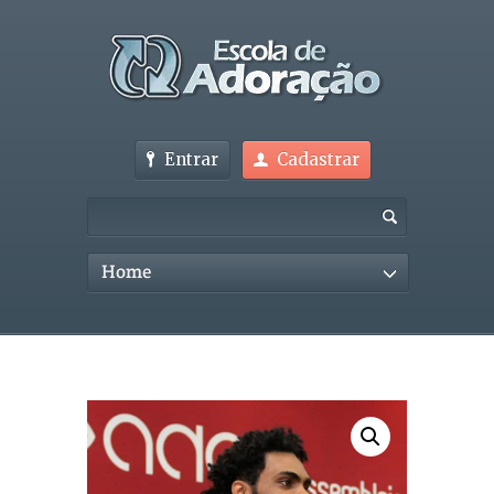
Entrar
Cadastrar
Home