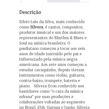
Descrição
Silvio Luis da Silva, mais conhecido
como
Silvera
, é cantor, compositor,
produtor musical e um dos maiores
representantes do Rhythm & Blues e
Soul na música brasileira. O
paulistano começou a tocar aos seis
anos de idade instruído pelo pai e
influenciado pela música negra
americana. Aos sete anos começou a
estudar cavaquinho, depois vieram
instrumentos como violão, guitarra,
contra-baixo, trompete, bateria e
piano. Silvera ficou conhecido nos
bastidores como “o cara da música
urbana” por suas produções e
colaborações voltadas ao segmento
no Brasil, EUA, Europa e Japão. Silvera