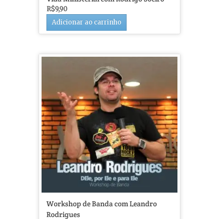
R$
9,90
Adicionar ao carrinho
Workshop de Banda com Leandro
Rodrigues