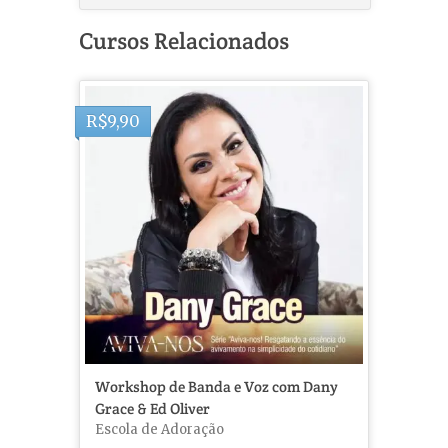
Cursos Relacionados
R$
9,90
Workshop de Banda e Voz com Dany
Grace & Ed Oliver
Escola de Adoração