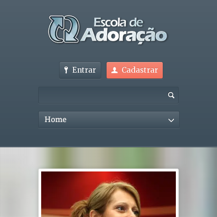
Entrar
Cadastrar
Home