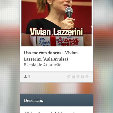
Usa-me com danças – Vivian
Lazzerini (Aula Avulsa)
Escola de Adoração
1
Descrição