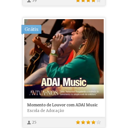
39
Grátis
Momento de Louvor com ADAI Music
Escola de Adoração
25