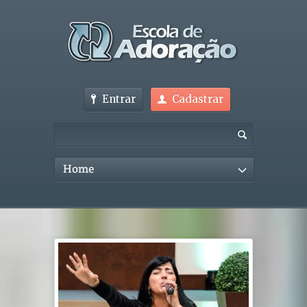
Entrar
Cadastrar
Home