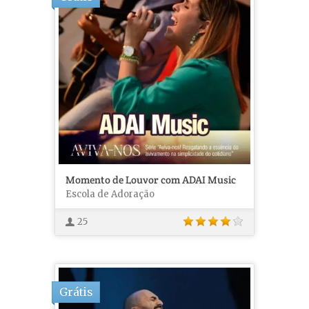
Momento de Louvor com ADAI Music
Escola de Adoração
25
Grátis