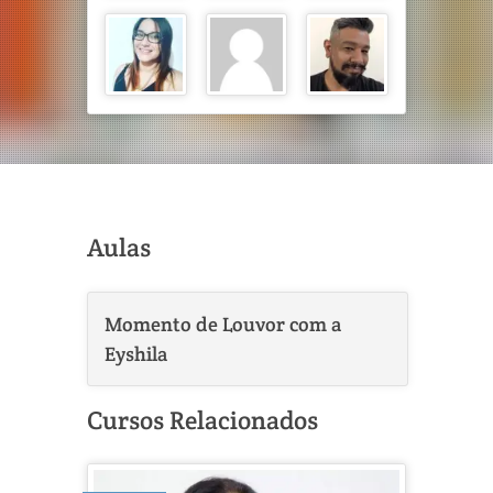
Aulas
Momento de Louvor com a
Eyshila
Cursos Relacionados