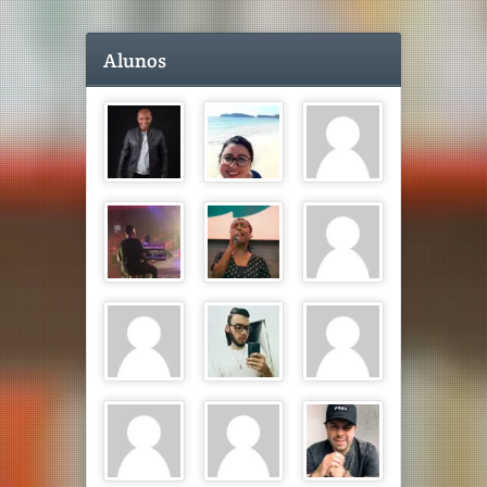
Alunos