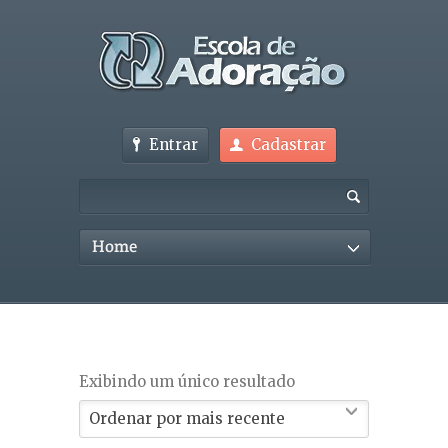
Entrar
Cadastrar
Home
Exibindo um único resultado
Ordenar por mais recente