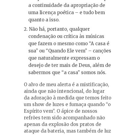
a continuidade da apropriação de
uma licença poética – e tudo bem
quanto a isso.
Não há, portanto, qualquer
condenação ou crítica às músicas
que fazem o mesmo como “A casa é
sua” ou “Quando Ele vem” – canções
que naturalmente expressam o
desejo de ter mais de Deus, além de
sabermos que “a casa” somos nós.
O alvo de meu alerta é a mistificação,
ainda que não intencional, do lugar
da adoração à medida que temos feito
um show de luzes e fumaça quando “o
Espírito vem”. O ápice de nossos
refrões tem sido acompanhado não
apenas da explosão dos pratos de
ataque da bateria, mas também de luz