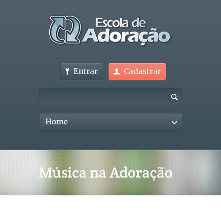
Entrar
Cadastrar
Home
Música na Adoração