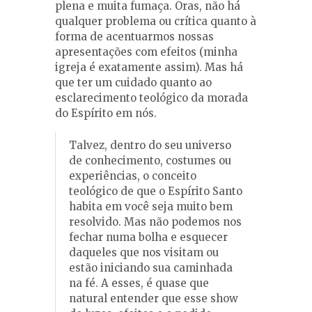
plena e muita fumaça. Oras, não há
qualquer problema ou crítica quanto à
forma de acentuarmos nossas
apresentações com efeitos (minha
igreja é exatamente assim). Mas há
que ter um cuidado quanto ao
esclarecimento teológico da morada
do Espírito em nós.
Talvez, dentro do seu universo
de conhecimento, costumes ou
experiências, o conceito
teológico de que o Espírito Santo
habita em você seja muito bem
resolvido. Mas não podemos nos
fechar numa bolha e esquecer
daqueles que nos visitam ou
estão iniciando sua caminhada
na fé. A esses, é quase que
natural entender que esse show