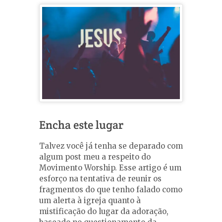
Encha este lugar
Talvez você já tenha se deparado com
algum post meu a respeito do
Movimento Worship. Esse artigo é um
esforço na tentativa de reunir os
fragmentos do que tenho falado como
um alerta à igreja quanto à
mistificação do lugar da adoração,