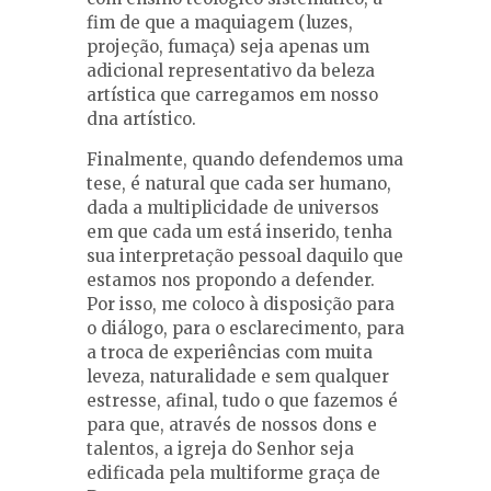
fim de que a maquiagem (luzes,
projeção, fumaça) seja apenas um
adicional representativo da beleza
artística que carregamos em nosso
dna artístico.
Finalmente, quando defendemos uma
tese, é natural que cada ser humano,
dada a multiplicidade de universos
em que cada um está inserido, tenha
sua interpretação pessoal daquilo que
estamos nos propondo a defender.
Por isso, me coloco à disposição para
o diálogo, para o esclarecimento, para
a troca de experiências com muita
leveza, naturalidade e sem qualquer
estresse, afinal, tudo o que fazemos é
para que, através de nossos dons e
talentos, a igreja do Senhor seja
edificada pela multiforme graça de