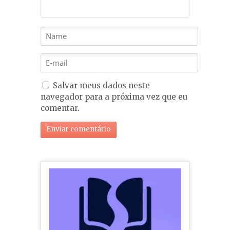
Salvar meus dados neste
navegador para a próxima vez que eu
comentar.