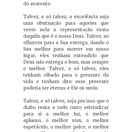
do avarento.
Talvez, e só talvez, a excelência seja
uma obstinação para aqueles que
veem nela a representação exata
daquilo que é o nosso Deus. Talvez, ao
olharem para a Sua entrega, dando o
Seu melhor para morrer em nosso
lugar, eles tenham entendido que
Deus não entrega o bom, mas sempre
o melhor. Talvez, e só talvez, eles
tenham olhado para o presente da
vida e tenham dito: esse presente
poderia ser eterno, e Ele os ouviu.
Talvez, e só talvez, seja por isso que o
diabo tenta a todo custo reivindicar
para si a melhor luz, o melhor
aplauso, o melhor som, o melhor
espetáculo, o melhor palco, o melhor