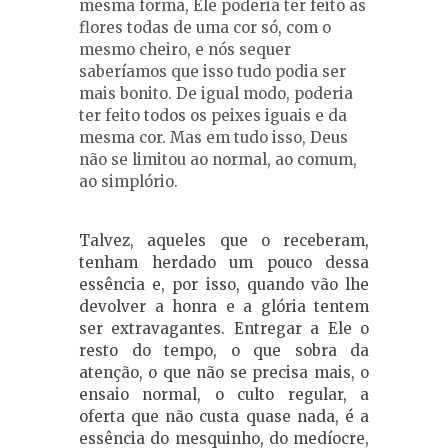
mesma forma, Ele poderia ter feito as
flores todas de uma cor só, com o
mesmo cheiro, e nós sequer
saberíamos que isso tudo podia ser
mais bonito. De igual modo, poderia
ter feito todos os peixes iguais e da
mesma cor. Mas em tudo isso, Deus
não se limitou ao normal, ao comum,
ao simplório.
Talvez, aqueles que o receberam,
tenham herdado um pouco dessa
essência e, por isso, quando vão lhe
devolver a honra e a glória tentem
ser extravagantes. Entregar a Ele o
resto do tempo, o que sobra da
atenção, o que não se precisa mais, o
ensaio normal, o culto regular, a
oferta que não custa quase nada, é a
essência do mesquinho, do medíocre,