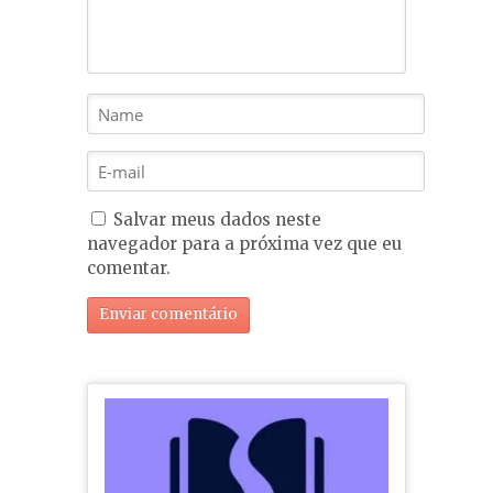
Salvar meus dados neste
navegador para a próxima vez que eu
comentar.