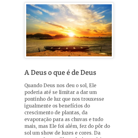
A Deus o que é de Deus
Quando Deus nos deu o sol, Ele
poderia até se limitar a dar um
pontinho de luz que nos trouxesse
igualmente os benefícios do
crescimento de plantas, da
evaporação para as chuvas e tudo
mais, mas Ele foi além, fez do pôr do
sol um show de luzes e cores. Da