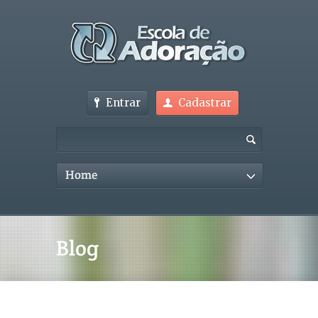
Entrar
Cadastrar
Home
Blog