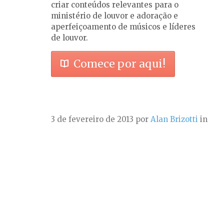
criar conteúdos relevantes para o
ministério de louvor e adoração e
aperfeiçoamento de músicos e líderes
de louvor.
Comece por aqui!
3 de fevereiro de 2013
por
Alan Brizotti
in