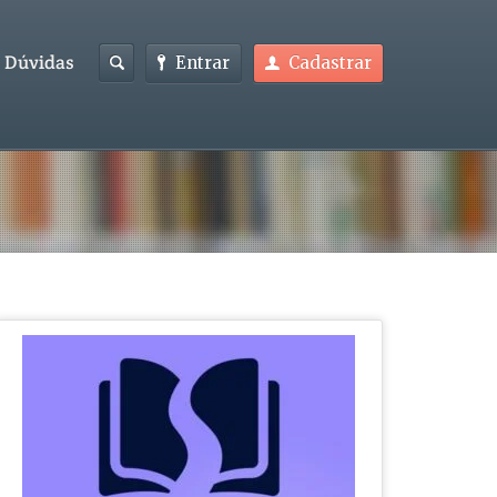
Dúvidas
Entrar
Cadastrar