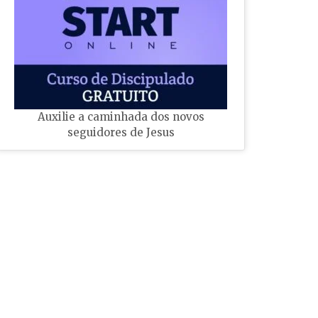
Auxilie a caminhada dos novos
seguidores de Jesus