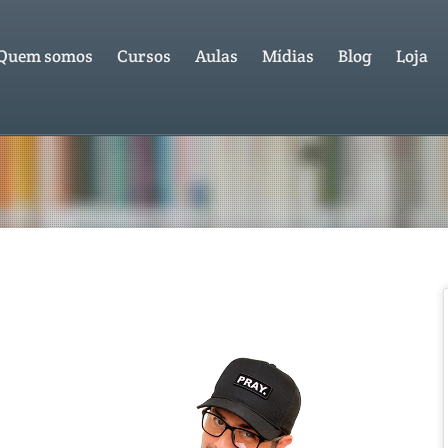
Quem somos
Cursos
Aulas
Mídias
Blog
Loja