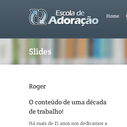
Home
Slides
Roger
O conteúdo de uma década
de trabalho!
Há mais de 15 anos nos dedicamos a