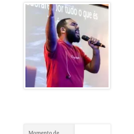
Momento de