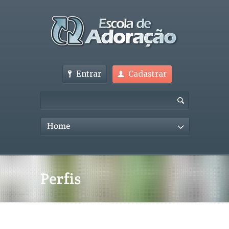
Entrar
Cadastrar
Home
Perfis