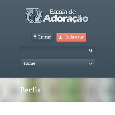
Entrar
Cadastrar
Home
Perfis