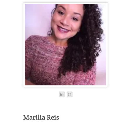
Marilia Reis