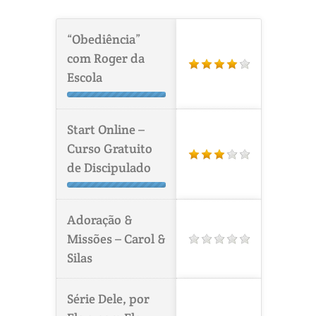
“Obediência”
com Roger da
Escola
Start Online –
Curso Gratuito
de Discipulado
Adoração &
Missões – Carol &
Silas
Série Dele, por