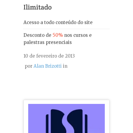
Ilimitado
Acesso a todo conteúdo do site
Desconto de
50%
nos cursos e
palestras presenciais
10 de fevereiro de 2013
por
Alan Brizotti
in