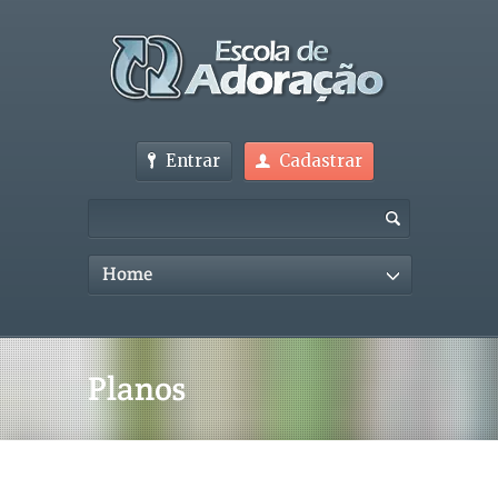
Entrar
Cadastrar
Home
Planos