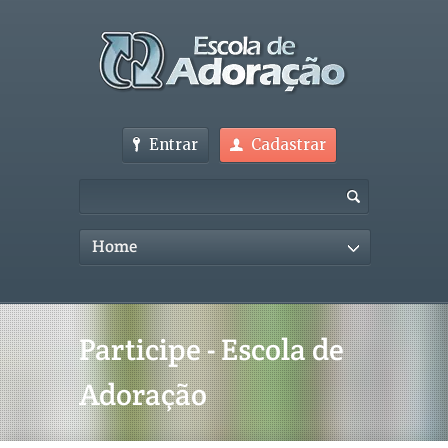
Entrar
Cadastrar
Home
Participe - Escola de
Adoração