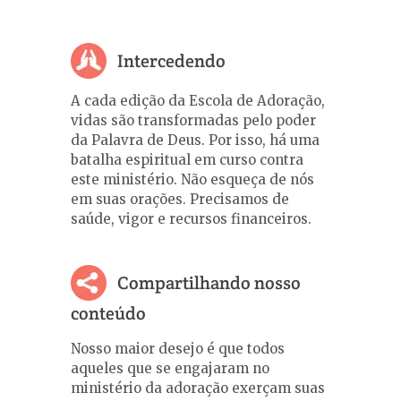
Intercedendo
A cada edição da Escola de Adoração,
vidas são transformadas pelo poder
da Palavra de Deus. Por isso, há uma
batalha espiritual em curso contra
este ministério. Não esqueça de nós
em suas orações. Precisamos de
saúde, vigor e recursos financeiros.
Compartilhando nosso
conteúdo
Nosso maior desejo é que todos
aqueles que se engajaram no
ministério da adoração exerçam suas